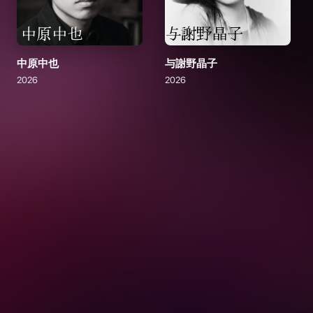
中原中也
与謝野晶子
2026
2026