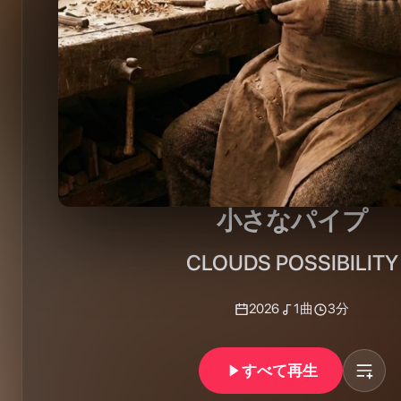
小さなパイプ
CLOUDS POSSIBILITY
2026
1
曲
3分
すべて再生