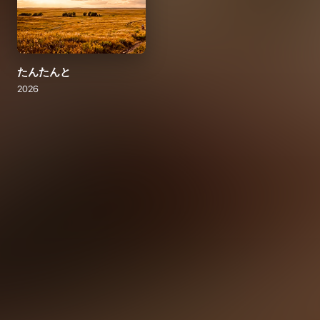
たんたんと
2026