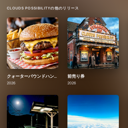
CLOUDS POSSIBILITY
の他のリリース
クォーターパウンドハンバーガー
前売り券
2026
2026