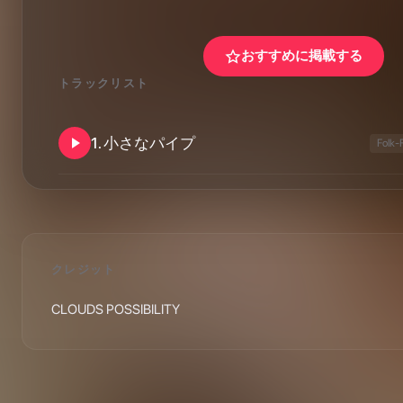
おすすめに掲載する
トラックリスト
1
.
小さなパイプ
Folk-
クレジット
CLOUDS POSSIBILITY