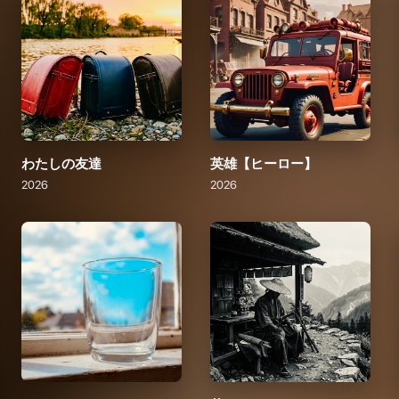
わたしの友達
英雄【ヒーロー】
2026
2026