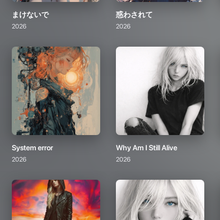
まけないで
惑わされて
2026
2026
System error
Why Am I Still Alive
2026
2026