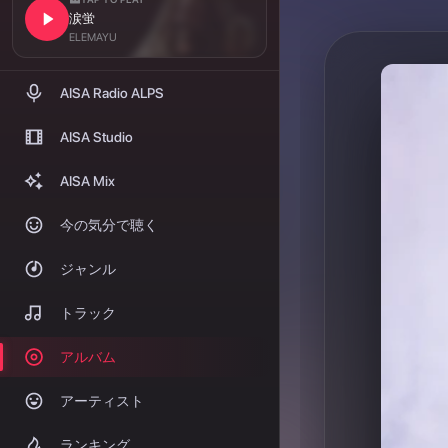
履歴
ポートフォリオ
AISA ARTIST CARD
ARTIST CARDを作る
AISA Hz（トークン）とは
サポーター制度
AISA Studioとは
AISA Studio価格改定
AISA Mixとは