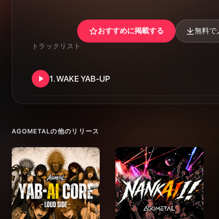
おすすめに掲載する
無料で
トラックリスト
1
.
WAKE YAB-UP
AGOMETAL
の他のリリース