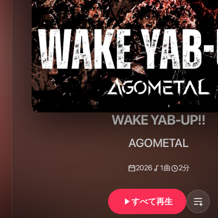
WAKE YAB-UP!!
AGOMETAL
2026
1
曲
2分
すべて再生