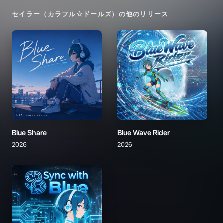
セイラー（カラフル☆ドールズ）
の他のリリース
Blue Share
Blue Wave Rider
2026
2026