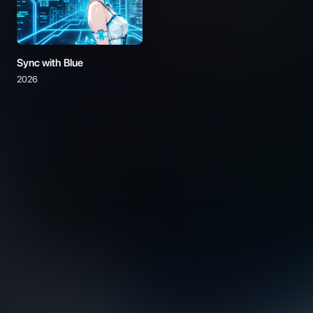
Sync with Blue
2026