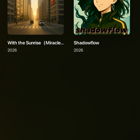
With the Sunrise（Miracle Version）
Shadowflow
2026
2026