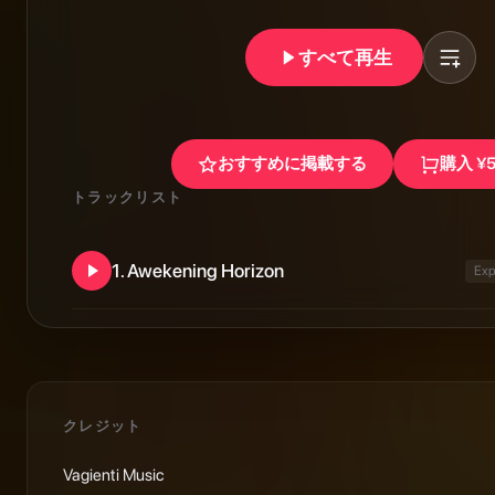
すべて再生
おすすめに掲載する
購入
¥
トラックリスト
1
.
Awekening Horizon
Exp
クレジット
Vagienti Music