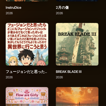
InstruDice
2月の傷
2026
2026
フュージョンだと思ったらどこにもフュージョンとジャンルが書かれてなくて焦ったオレはとりあえずこれはフュージョンだと言い張ってみたけど墓穴を掘っただけな気がしてもうどうでもよくなったので異世界に行こうと思う
BREAK BLADE III
2026
2026