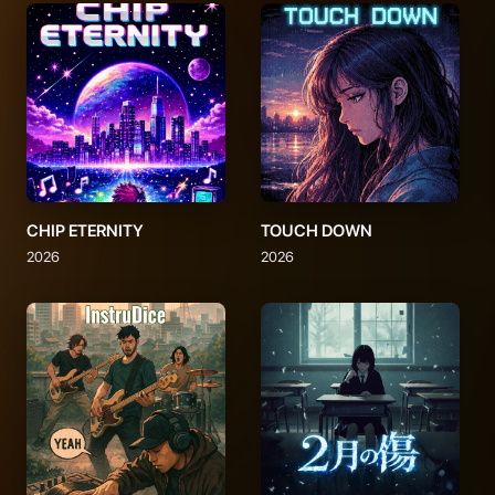
CHIP ETERNITY
TOUCH DOWN
2026
2026