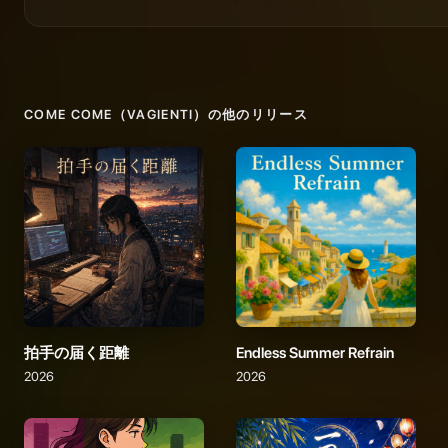
COME COME（VAGIENTI）
の他のリリース
拍手の届く距離
Endless Summer Refrain
2026
2026