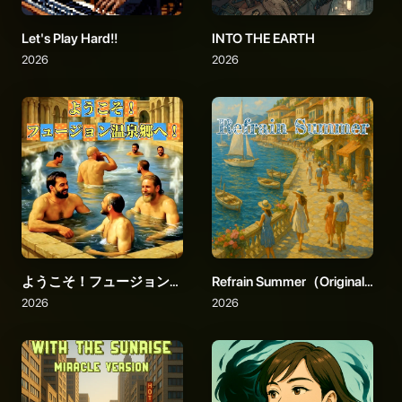
Let's Play Hard!!
INTO THE EARTH
2026
2026
ようこそ！フュージョン温泉郷へ！
Refrain Summer（Original Version）
2026
2026