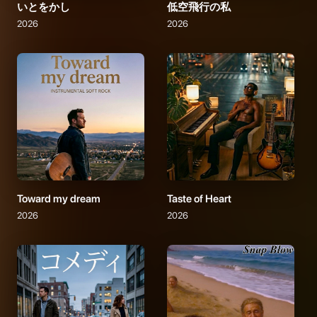
いとをかし
低空飛行の私
2026
2026
Toward my dream
Taste of Heart
2026
2026