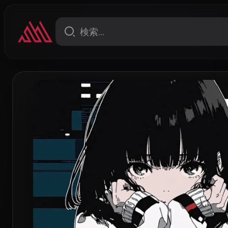
English Version