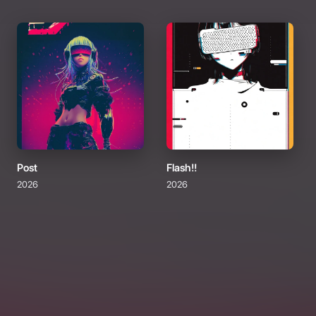
Post
Flash!!
2026
2026