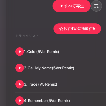
すべて再生
おすすめに掲載する
トラックリスト
1
.
Cold (5Ver. Remix)
2
.
Call My Name(5Ver.Remix)
3
.
Trace (V5 Remix)
4
.
Remember(5Ver. Remix)