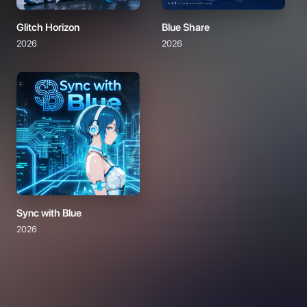
Glitch Horizon
Blue Share
2026
2026
Sync with Blue
2026