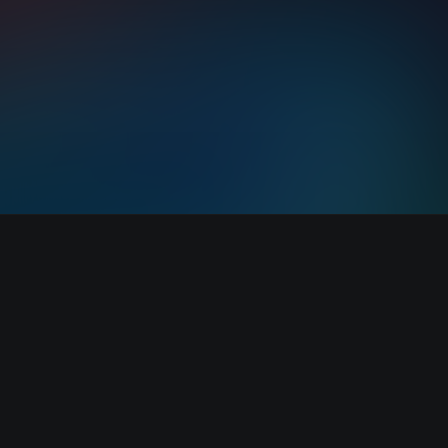
Start listening wit