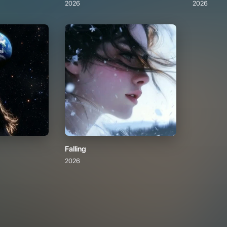
Falling
2026