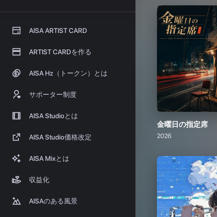
金曜日の指定席
2026