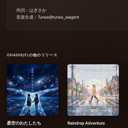
作詞：はぎさか

音楽生成：Tunee@tunee_aiagent
OHAGIS(F)
の他のリリース
星空のわたしたち
Raindrop Adventure