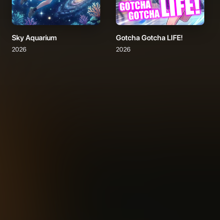
Sky Aquarium
Gotcha Gotcha LIFE!
2026
2026