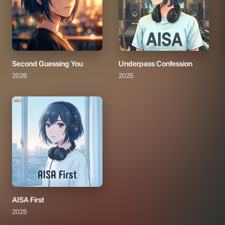
Second Guessing You
Underpass Confession
2026
2025
AISA First
2025