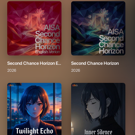
Second Chance Horizon English Version
Second Chance Horizon
2026
2026