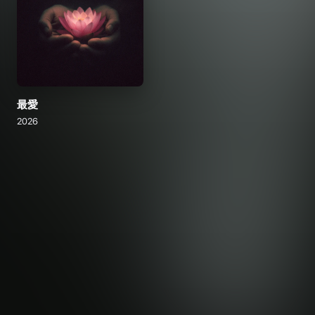
最愛
2026