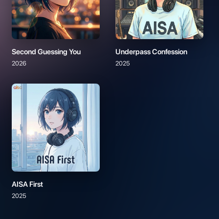
Second Guessing You
Underpass Confession
2026
2025
AISA First
2025