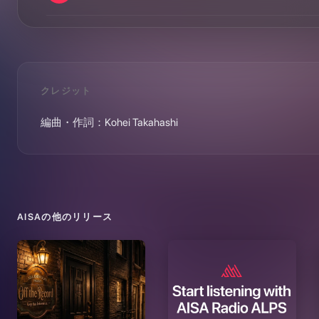
クレジット
編曲・作詞：Kohei Takahashi
AISA
の他のリリース