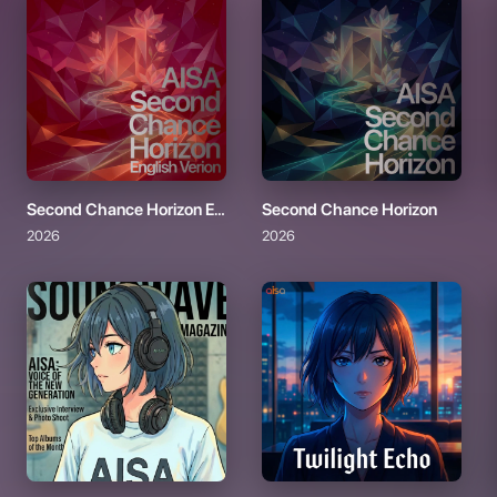
Second Chance Horizon English Version
Second Chance Horizon
2026
2026