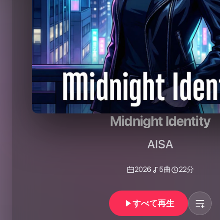
Midnight Identity
AISA
2026
5
曲
22分
すべて再生