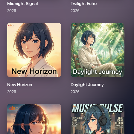
Midnight Signal
Twilight Echo
2026
2026
New Horizon
Daylight Journey
2026
2026