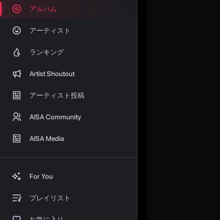
アルバム
アーティスト
ランキング
Artist Shoutout
アーティスト投稿
AISA Community
AISA Media
For You
プレイリスト
お気に入り