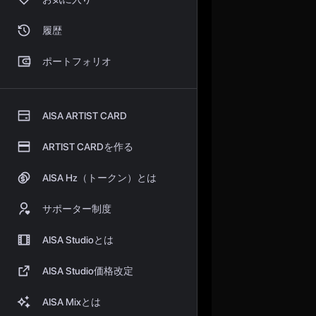
履歴
ポートフォリオ
AISA ARTIST CARD
ARTIST CARDを作る
AISA Hz（トークン）とは
サポーター制度
AISA Studioとは
AISA Studio価格改定
AISA Mixとは