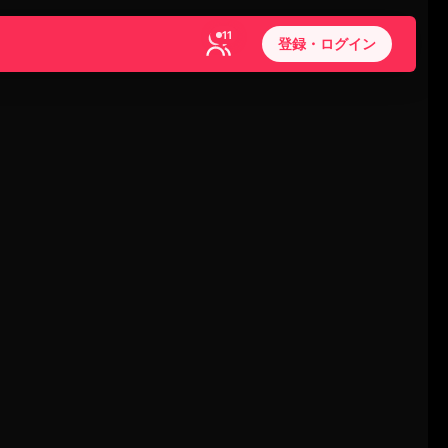
11
登録・ログイン