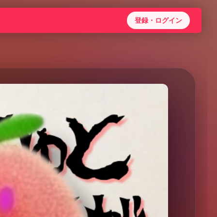
登録・ログイン