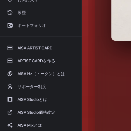
履歴
ポートフォリオ
AISA ARTIST CARD
ARTIST CARDを作る
AISA Hz（トークン）とは
サポーター制度
AISA Studioとは
AISA Studio価格改定
AISA Mixとは