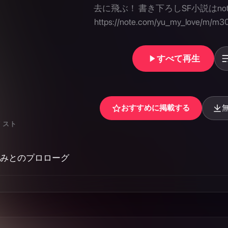
すべて再生
おすすめに掲載する
リスト
みとのプロローグ