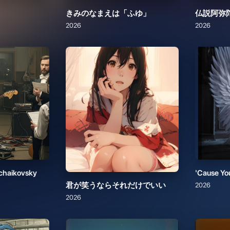
chaikovsky
'Cause Yo
君が笑うならそれだけでいい
2026
2026