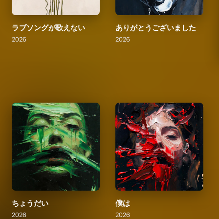
ラブソングが歌えない
ありがとうございました
2026
2026
ちょうだい
僕は
2026
2026