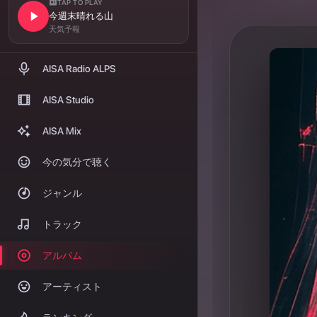
履歴
ポートフォリオ
AISA ARTIST CARD
ARTIST CARDを作る
AISA Hz（トークン）とは
サポーター制度
AISA Studioとは
AISA Studio価格改定
AISA Mixとは