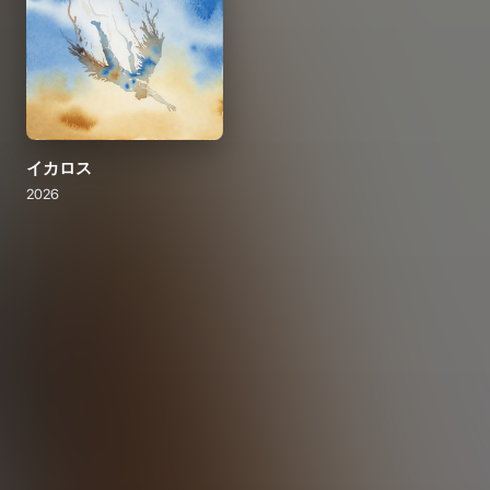
イカロス
2026