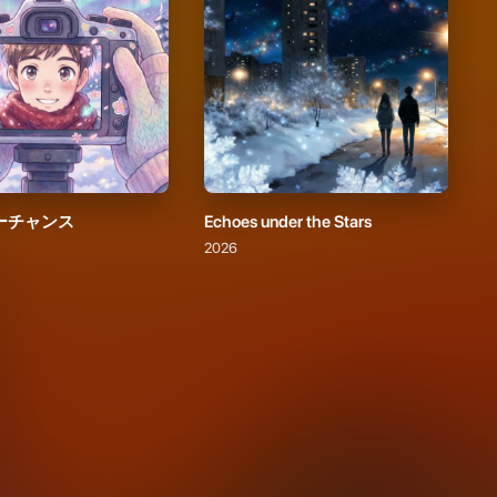
ーチャンス
Echoes under the Stars
2026