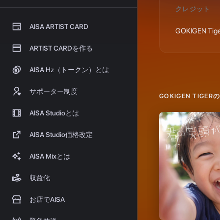
GOKIGEN TIGER
君の笑顔が光だっ
2026