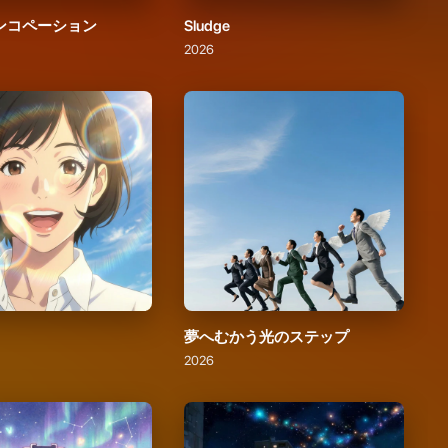
夢へむかう光のステップ
2026