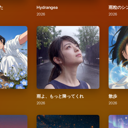
雨よ、もっと降ってくれ
散歩
2026
2026