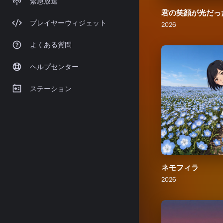
ネモフィラ
2026