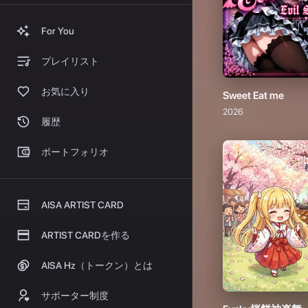
Funky桜餅神楽舞
2026