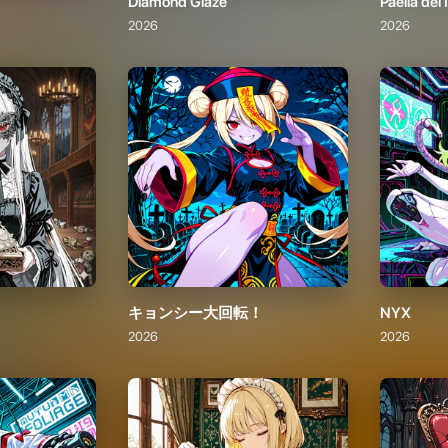
キョンシー大回転！
NYX
2026
2026