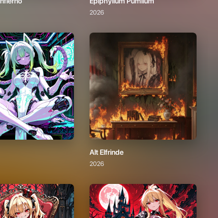
Alt Elfrinde
2026