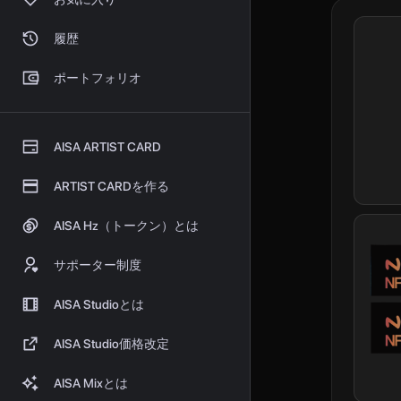
履歴
ポートフォリオ
AISA ARTIST CARD
ARTIST CARDを作る
AISA Hz（トークン）とは
サポーター制度
AISA Studioとは
AISA Studio価格改定
AISA Mixとは