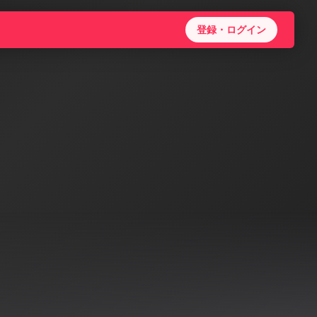
登録・ログイン