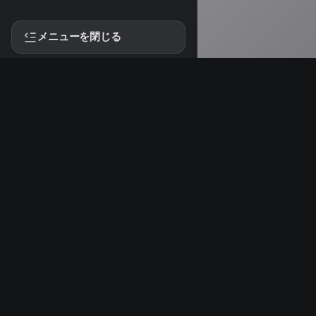
メニューを閉じる