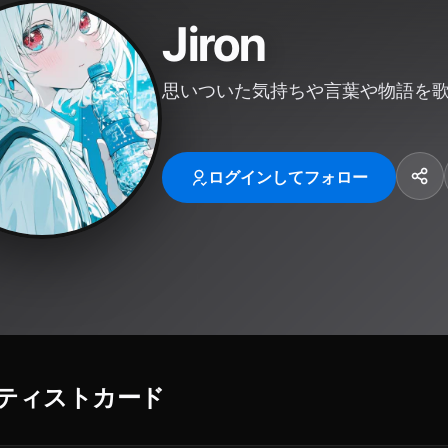
Jiron
思いついた気持ちや言葉や物語を
ログインしてフォロー
ティストカード