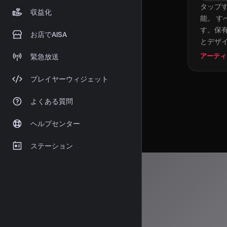
タップ
収益化
能。 す
す。保有
お店でAISA
とデザ
アーティ
緊急放送
プレイヤーウィジェット
よくある質問
ヘルプセンター
ステーション