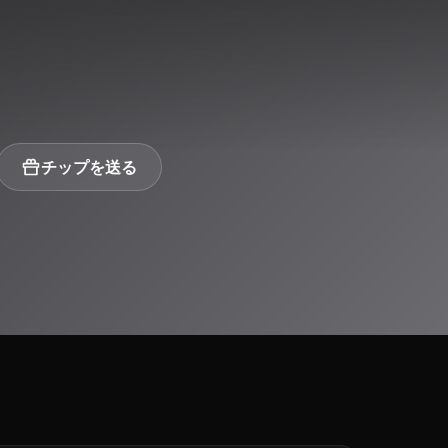
チップを送る