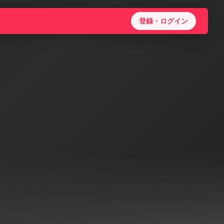
登録・ログイン