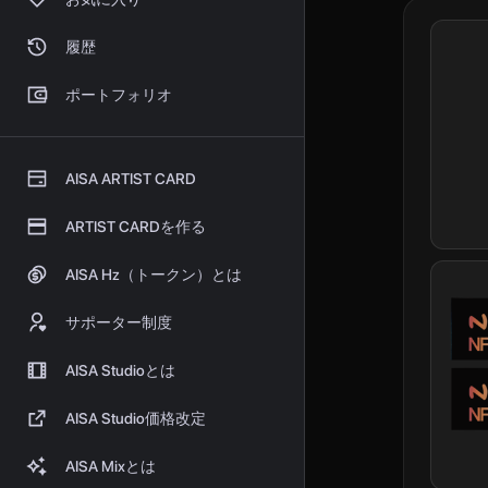
履歴
ポートフォリオ
AISA ARTIST CARD
ARTIST CARDを作る
AISA Hz（トークン）とは
サポーター制度
AISA Studioとは
AISA Studio価格改定
AISA Mixとは