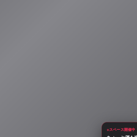
スペース開催中