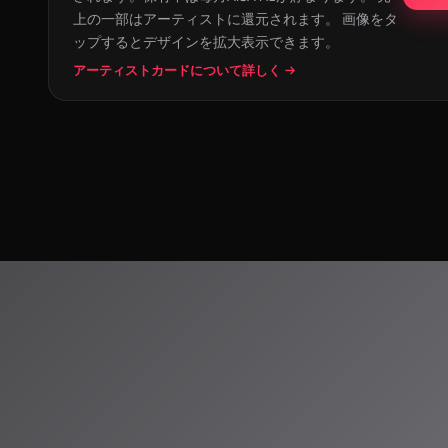
上の一部はアーティストに還元されます。 画像をタ
ップするとデザインを拡大表示できます。
アーティストカードについて詳しく →