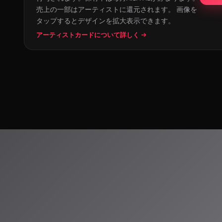
売上の一部はアーティストに還元されます。 画像を
タップするとデザインを拡大表示できます。
アーティストカードについて詳しく →