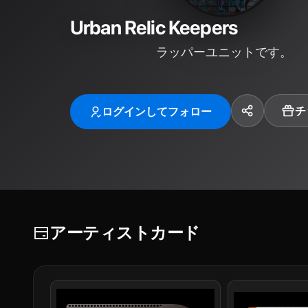
Urban Relic Keepers
ラッパーユニットです。
チ
ログインしてフォロー
アーティストカード