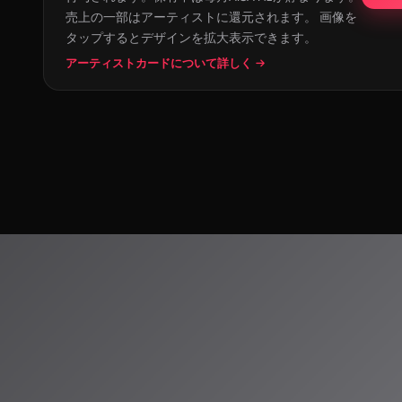
売上の一部はアーティストに還元されます。 画像を
タップするとデザインを拡大表示できます。
アーティストカードについて詳しく →