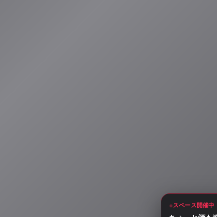
スペース開催中