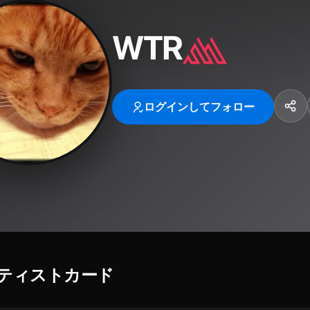
WTR
ログインしてフォロー
ティストカード