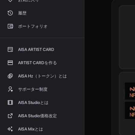
履歴
ポートフォリオ
AISA ARTIST CARD
ARTIST CARDを作る
AISA Hz（トークン）とは
サポーター制度
AISA Studioとは
AISA Studio価格改定
AISA Mixとは