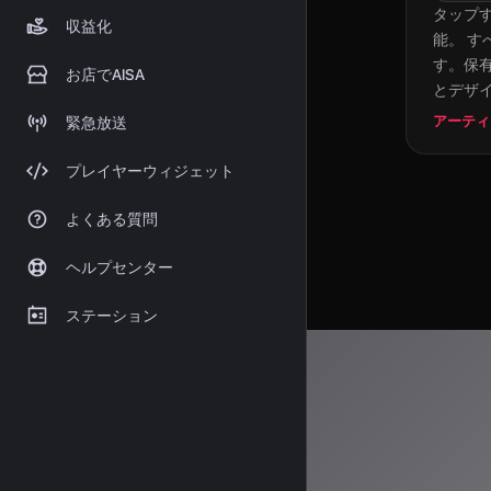
タップ
収益化
能。 す
す。保有
お店でAISA
とデザ
アーティ
緊急放送
プレイヤーウィジェット
よくある質問
ヘルプセンター
ステーション