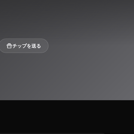
チップを送る