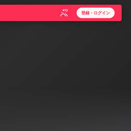
10
登録・ログイン