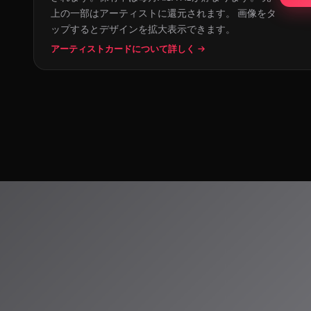
上の一部はアーティストに還元されます。 画像をタ
ップするとデザインを拡大表示できます。
アーティストカードについて詳しく →