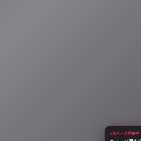
スペース開催中