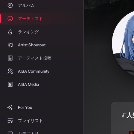
アルバム
アーティスト
ランキング
Artist Shoutout
アーティスト投稿
AISA Community
AISA Media
For You
人
プレイリスト
お気に入り