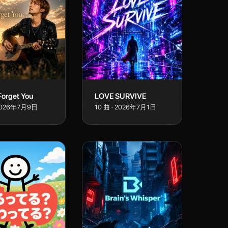
Forget You
LOVE SURVIVE
026年7月9日
10
曲
·
2026年7月1日