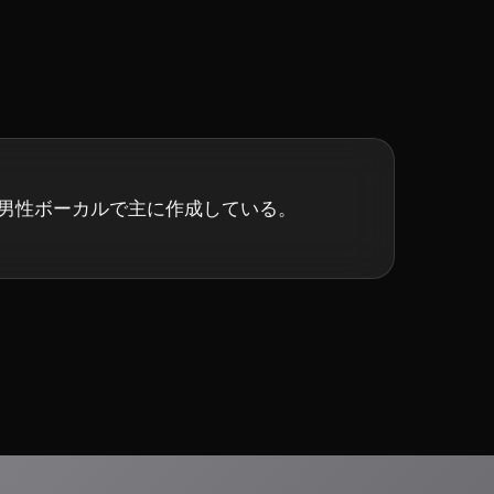
スト。男性ボーカルで主に作成している。