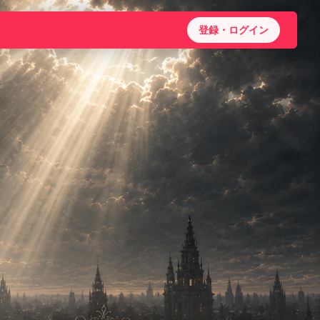
登録・ログイン