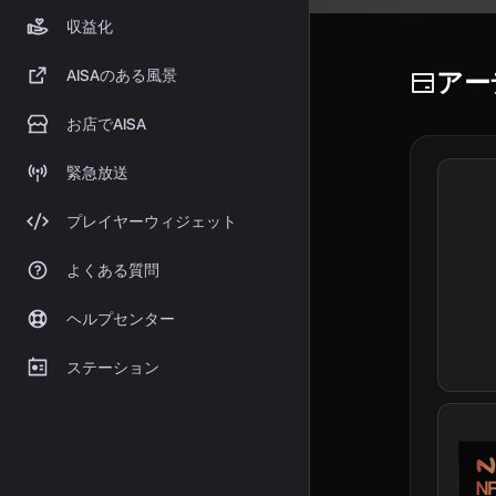
収益化
アー
AISAのある風景
お店でAISA
緊急放送
プレイヤーウィジェット
よくある質問
ヘルプセンター
ステーション