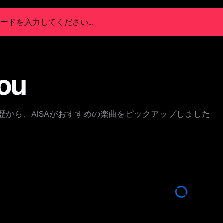
You
歴から、AISAがおすすめの楽曲をピックアップしました