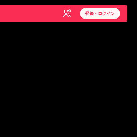
9
登録・ログイン