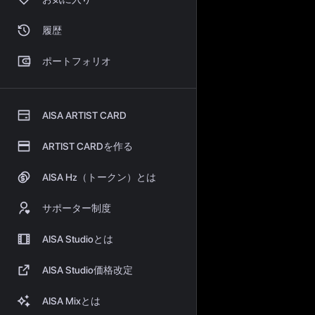
履歴
ポートフォリオ
AISA ARTIST CARD
ARTIST CARDを作る
AISA Hz（トークン）とは
サポーター制度
AISA Studioとは
AISA Studio価格改定
AISA Mixとは