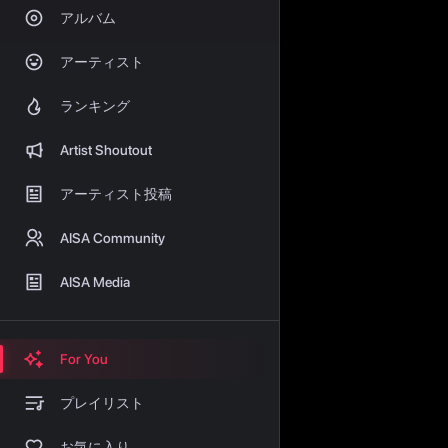
アルバム
アーティスト
ランキング
Artist Shoutout
アーティスト投稿
AISA Community
AISA Media
For You
プレイリスト
お気に入り