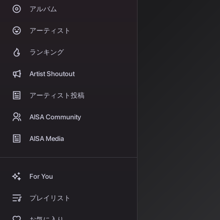
の検索テクニッ
アルバム
多く
アーティスト
み
ランキング
カフェで流れて
Artist Shoutout
け？」と悩んだ
最新の調査によ
アーティスト投稿
た経験がある」
AISA Community
みを驚くほど簡
「こ
AISA Media
及
For You
まず、皆さんがよ
プレイリスト
トフォンに標準
し、曲名やアー
お気に入り