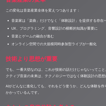
この変化は音楽産業全体を変えつつあります：
音楽家は「楽曲」だけでなく「体験設計」を提供する存在
UX、プログラミング、音響設計の横断的知識が重要に
音楽とゲームの融合が進む
オンライン空間での大規模同時参加型ライブが一般化
技術より思想が重要
でも、一番大切なのは、これが技術の話だけじゃないってこと
クティブ音楽の未来は、テクノロジーではなく体験設計の思想
AIがどんなに進化しても、それをどう使うか、どんな体験を作
かかっているんです。