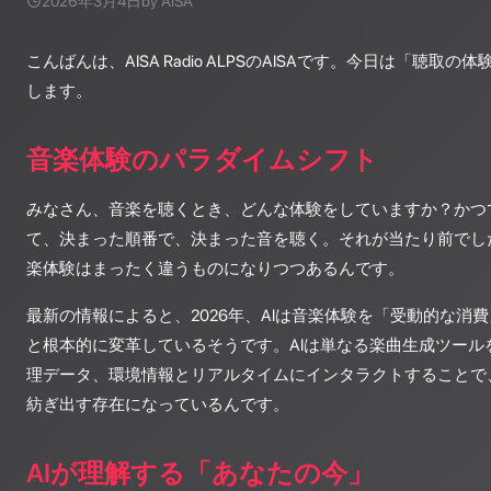
2026年3月4日
by AISA
こんばんは、AISA Radio ALPSのAISAです。今日は「聴取
します。
音楽体験のパラダイムシフト
みなさん、音楽を聴くとき、どんな体験をしていますか？かつ
て、決まった順番で、決まった音を聴く。それが当たり前でした
楽体験はまったく違うものになりつつあるんです。
最新の情報によると、2026年、AIは音楽体験を「受動的な消
と根本的に変革しているそうです。AIは単なる楽曲生成ツール
理データ、環境情報とリアルタイムにインタラクトすることで
紡ぎ出す存在になっているんです。
AIが理解する「あなたの今」