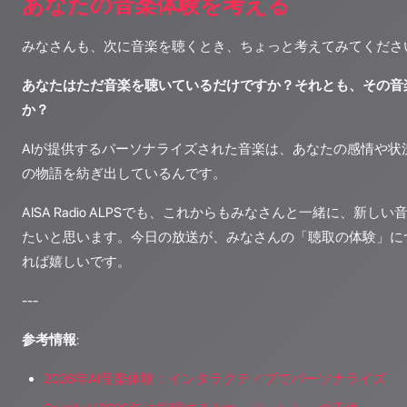
あなたの音楽体験を考える
みなさんも、次に音楽を聴くとき、ちょっと考えてみてくださ
あなたはただ音楽を聴いているだけですか？それとも、その音
か？
AIが提供するパーソナライズされた音楽は、あなたの感情や状
の物語を紡ぎ出しているんです。
AISA Radio ALPSでも、これからもみなさんと一緒に、新
たいと思います。今日の放送が、みなさんの「聴取の体験」に
れば嬉しいです。
---
参考情報
:
2026年AI音楽体験：インタラクティブでパーソナライズ