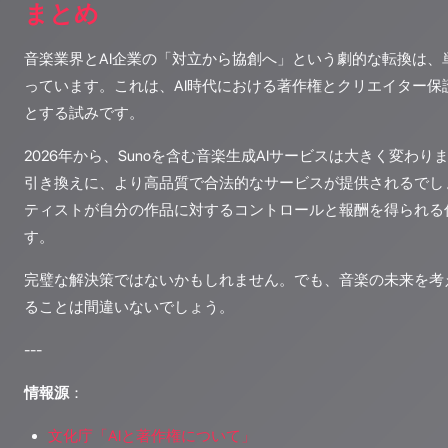
まとめ
音楽業界とAI企業の「対立から協創へ」という劇的な転換は、
っています。これは、AI時代における著作権とクリエイター保
とする試みです。
2026年から、Sunoを含む音楽生成AIサービスは大きく変わ
引き換えに、より高品質で合法的なサービスが提供されるでし
ティストが自分の作品に対するコントロールと報酬を得られる
す。
完璧な解決策ではないかもしれません。でも、音楽の未来を考
ることは間違いないでしょう。
---
情報源
：
文化庁「AIと著作権について」