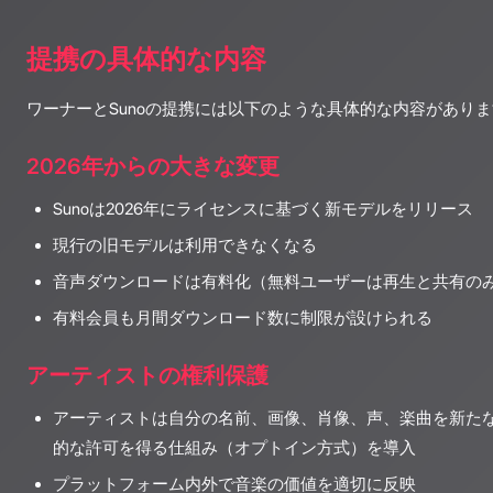
提携の具体的な内容
ワーナーとSunoの提携には以下のような具体的な内容があり
2026年からの大きな変更
Sunoは2026年にライセンスに基づく新モデルをリリース
現行の旧モデルは利用できなくなる
音声ダウンロードは有料化（無料ユーザーは再生と共有の
有料会員も月間ダウンロード数に制限が設けられる
アーティストの権利保護
アーティストは自分の名前、画像、肖像、声、楽曲を新たな
的な許可を得る仕組み（オプトイン方式）を導入
プラットフォーム内外で音楽の価値を適切に反映