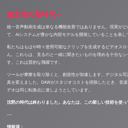
創造性の新時代へ
統一音声動画生成は単なる機能改善ではありません。現実がど
て、AIシステムが豊かな内部モデルを開発していることを表し
私たちはもはや時々使用可能なクリップを生成するビデオスロ
ん。これらは、見るのと一緒に聞きたいものを埋める十分なシ
す。これは質的な飛躍です。
ツールが摩擦を取り除くと、創造性が加速します。デジタル写
真を変えました。DAWがスタジオコストを排除したとき、音楽
デオは同じ転換点に達しようとしています。
沈黙の時代は終わりました。あなたは、この新しい技術を使っ
---
情報源：