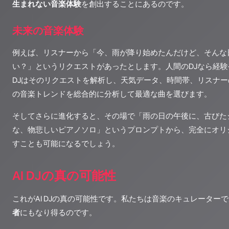
生まれない音楽体験
を創出することにあるのです。
未来の音楽体験
例えば、リスナーから「今、雨が降り始めたんだけど、そんな
い？」というリクエストがあったとします。人間のDJなら経験
DJはそのリクエストを解析し、天気データ、時間帯、リスナ
の音楽トレンドを総合的に分析して最適な曲を選びます。
そしてさらに進化すると、その場で「雨の日の午後に、古びた
な、物悲しいピアノソロ」というプロンプトから、完全にオリ
すことも可能になるでしょう。
AI DJの真の可能性
これがAI DJの真の可能性です。私たちは音楽のキュレーター
者
にもなり得るのです。