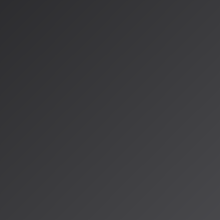
トを入力するだけ