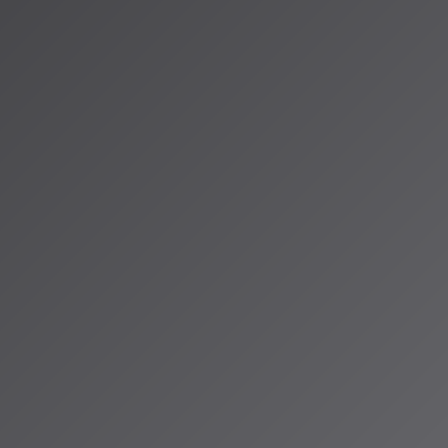
AI
が、音楽のドメイ