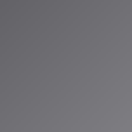
世代アーキテクチャ