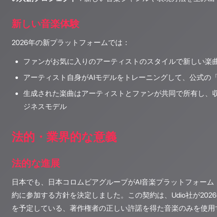
新しい音楽体験
2026年の新プラットフォームでは：
ファンがお気に入りのアーティストのスタイルで新しい楽
アーティスト自身がAIモデルをトレーニングして、公式の「
生成された楽曲はアーティストとファンが共同で所有し、
ジネスモデル
法的・業界的な意義
法的な進展
日本でも、日本コロムビアグループがAI音楽プラットフォーム「
約に参加する方針を決定しました。この契約は、Udio社が20
を予定している、著作権者の正しい許諾を得た音楽のみを使用す