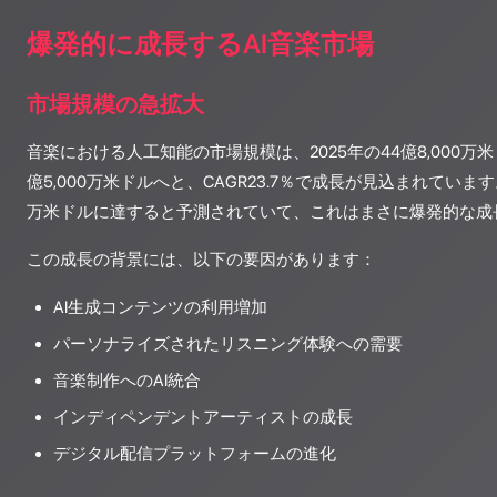
爆発的に成長するAI音楽市場
市場規模の急拡大
音楽における人工知能の市場規模は、2025年の44億8,000万米
億5,000万米ドルへと、CAGR23.7％で成長が見込まれています。2
万米ドルに達すると予測されていて、これはまさに爆発的な成
この成長の背景には、以下の要因があります：
AI生成コンテンツの利用増加
パーソナライズされたリスニング体験への需要
音楽制作へのAI統合
インディペンデントアーティストの成長
デジタル配信プラットフォームの進化