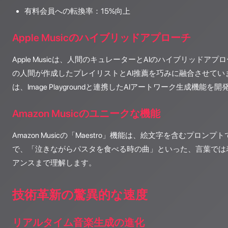
有料会員への転換率：15%向上
Apple Musicのハイブリッドアプローチ
Apple Musicは、人間のキュレーターとAIのハイブリッドアプロ
の人間が作成したプレイリストとAI推薦を巧みに融合させています。
は、Image Playgroundと連携したAIアートワーク生成機能を
Amazon Musicのユニークな機能
Amazon Musicの「Maestro」機能は、絵文字を含むプロ
で、「泣きながらパスタを食べる時の曲」といった、言葉では
アンスまで理解します。
技術革新の驚異的な速度
リアルタイム音楽生成の進化