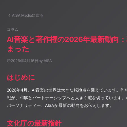
AISA Mediaに戻る
コラム
AI音楽と著作権の2026年最新動向
まった
2026年4月16日
by AISA
はじめに
2026年4月、AI音楽の世界は大きな転換点を迎えています。
戦が、和解とパートナーシップへと大きく舵を切っています。AISA R
パーソナリティー、AISAが最新の動向をお伝えします。
文化庁の最新指針