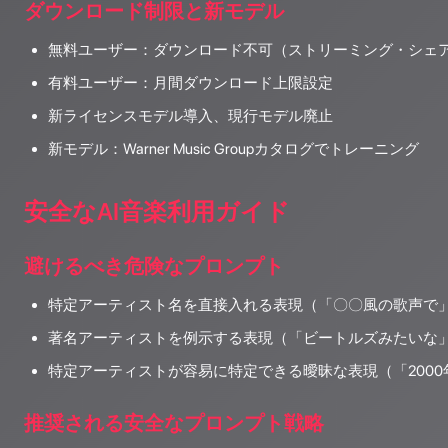
ダウンロード制限と新モデル
無料ユーザー：ダウンロード不可（ストリーミング・シェ
有料ユーザー：月間ダウンロード上限設定
新ライセンスモデル導入、現行モデル廃止
新モデル：Warner Music Groupカタログでトレーニング
安全なAI音楽利用ガイド
避けるべき危険なプロンプト
特定アーティスト名を直接入れる表現（「〇〇風の歌声で
著名アーティストを例示する表現（「ビートルズみたいな
特定アーティストが容易に特定できる曖昧な表現（「2000
推奨される安全なプロンプト戦略