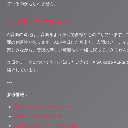
ているのかもしれません。
リスナーの皆さんへ
AI音楽の進化は、音楽をより身近で多様なものにしています。
間の創造性があります。AIが生成した音楽も、人間のアーティ
楽しみながら、音楽の新しい可能性を一緒に探っていきません
今日のテーマについてもっと知りたい方は、AISA Radio AL
紹介しています。
---
参考情報：
ElevenLabsのThe Eleven Album
UMGとNVIDIAの提携記事
AI音楽と著作権に関する最新動向