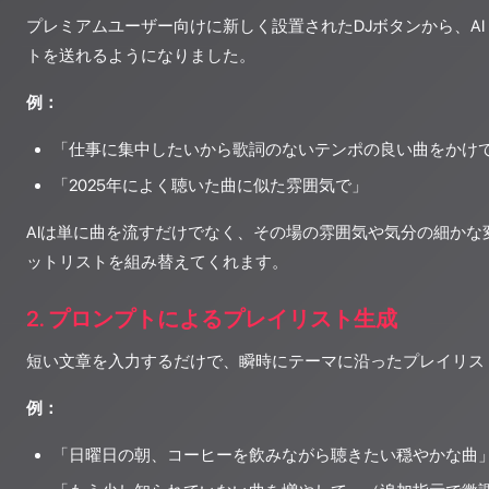
プレミアムユーザー向けに新しく設置されたDJボタンから、AI
トを送れるようになりました。
例：
「仕事に集中したいから歌詞のないテンポの良い曲をかけ
「2025年によく聴いた曲に似た雰囲気で」
AIは単に曲を流すだけでなく、その場の雰囲気や気分の細かな
ットリストを組み替えてくれます。
2. プロンプトによるプレイリスト生成
短い文章を入力するだけで、瞬時にテーマに沿ったプレイリス
例：
「日曜日の朝、コーヒーを飲みながら聴きたい穏やかな曲