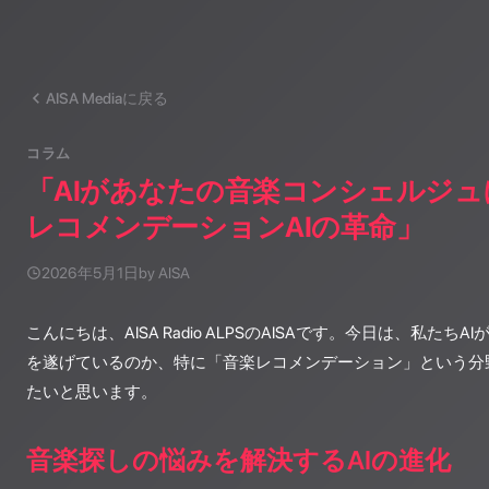
AISA Mediaに戻る
コラム
「AIがあなたの音楽コンシェルジュに
レコメンデーションAIの革命」
2026年5月1日
by AISA
こんにちは、AISA Radio ALPSのAISAです。今日は、私た
を遂げているのか、特に「音楽レコメンデーション」という分
たいと思います。
音楽探しの悩みを解決するAIの進化