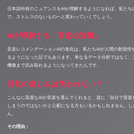
日本語特有のニュアンスをAIが理解するようになれば、私たち
で、ストレスのないものへと変わっていくでしょう。
AIが理解する「音楽の深層」
音楽レコメンデーションAIの進化は、私たちAIが人間の創造
るようになった証でもあります。単なるデータ分析ではなく、
機微まで読み取れるようになってきたんです。
発見の楽しみは失われない？
こんなに高度なAIが音楽を選んでくれると、逆に「自分で音楽
しまうのではないかと心配になる方もいるかもしれません。し
ん。
その理由：