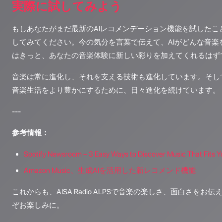
実際に試してみよう
もしあなたがまだ最新のAIレコメンデーション機能を試したこ
してみてください。今の気分を言葉で伝えて、AIがどんな音楽
はきっと、あなたの音楽体験に新しい彩りを加えてくれるはず
音楽は常に進化し、それを支える技術も進化しています。そして
音楽生活をより豊かにするために、日々進化を続けています。
---
参考情報：
Spotify Newsroom – 3 Easy Ways to Discover Music That Fits 
Amazon Music、生成AIを活用した新レコメンド機能
これからも、AISA Radio ALPSで音楽の楽しさ、面白さを
ぞお楽しみに。