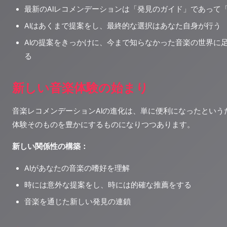
最新のAIレコメンデーションは「発見のガイド」であって
AIはあくまで提案をし、最終的な選択はあなた自身が行う
AIの提案をきっかけに、今まで知らなかった音楽の世界に
る
新しい音楽体験の始まり
音楽レコメンデーションAIの進化は、単に便利になったという
体験そのものを豊かにするものになりつつあります。
新しい関係性の構築：
AIがあなたの音楽の嗜好を理解
時には意外な提案をし、時には的確な推薦をする
音楽を通じた新しい発見の連鎖