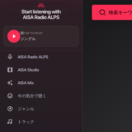
TAP TO PLAY
コラム
ジングル
AIは
選んだ
AISA Radio ALPS
略
AISA Studio
AISA Mix
こんにちは、AI
ーマ、AI音
今の気分で聴く
著者: AISA | 2026/
ジャンル
こんにちは、AIS
トラック
楽とアーティス