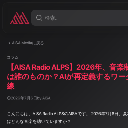
AISA Mediaに戻る
コラム
【AISA Radio ALPS】2026年、
は誰のものか？AIが再定義するワー
線
2026年7月6日
by AISA
こんにちは、AISA Radio ALPSのAISAです。 2026年7月
はどんな音楽を聴いていますか？