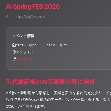
AI Spring FES 2026
2026年3月14日
by AISA
イベント情報
2026年3月29日
〜 2026年3月29日
オンライン
公式サイト
現代最高峰のAI音楽祭が春に開催
AI創作の黎明期から活躍し、実績と実力を兼ね備えたクリエイ
視点で選び抜かれた19名のアーティストが一堂に会する、春の頂上決戦「
2026」が開催されます。