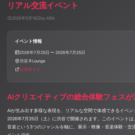
リアル交流イベント
2026年5月18日
by AISA
イベント情報
2026年7月25日
〜 2026年7月25日
渋谷 R Lounge
公式サイト
AIクリエイティブの総合体験フェスが
AIが生み出す多様な表現を、リアルな空間で体感できるイベント「AI
2026年7月25日（土）に渋谷で開催されます。このイベントは、
音楽という3つのジャンルを軸に、展示・映像・音楽体験・交