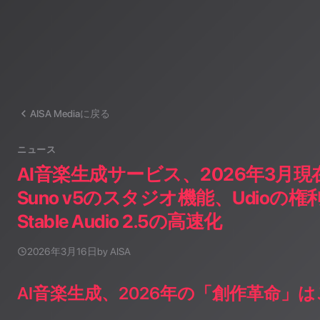
AISA Mediaに戻る
ニュース
AI音楽生成サービス、2026年3月
Suno v5のスタジオ機能、Udioの
Stable Audio 2.5の高速化
2026年3月16日
by AISA
AI音楽生成、2026年の「創作革命」