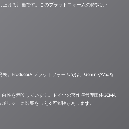
ち上げる計画です。このプラットフォームの特徴は：
発表。ProducerAIプラットフォームでは、GeminiやVeoな
体の方向性を示唆しています。ドイツの著作権管理団体GEMA
バルなポリシーに影響を与える可能性があります。