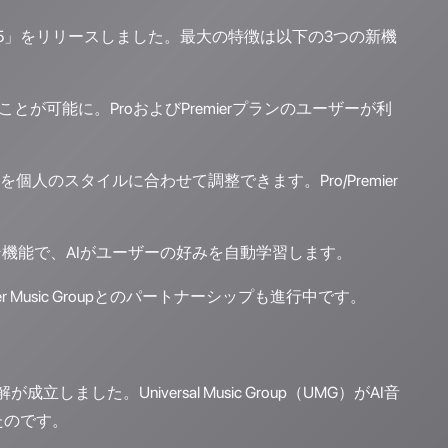
v5.5」をリリースしました。最大の特徴は以下の3つの新機
が可能に。ProおよびPremierプランのユーザーが利
人のスタイルに合わせて調整できます。Pro/Premier
機能で、AIがユーザーの好みを自動学習します。
Music Groupとのパートナーシップも進行中です。
した。Universal Music Group（UMG）がAI音
たのです。